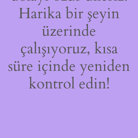
Harika bir şeyin
üzerinde
çalışıyoruz, kısa
süre içinde yeniden
kontrol edin!