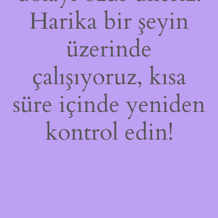
Harika bir şeyin
üzerinde
çalışıyoruz, kısa
süre içinde yeniden
kontrol edin!