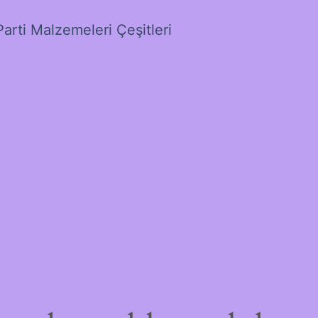
Parti Malzemeleri Çeşitleri