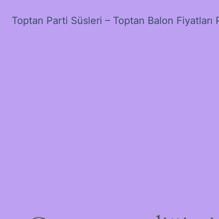
Toptan Parti Süsleri – Toptan Balon Fiyatları 