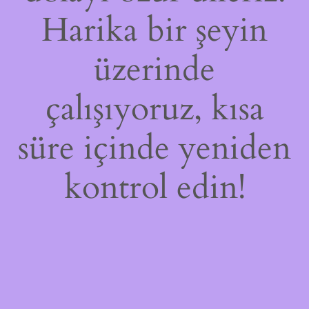
Harika bir şeyin
üzerinde
çalışıyoruz, kısa
süre içinde yeniden
kontrol edin!