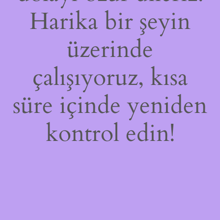
Harika bir şeyin
üzerinde
çalışıyoruz, kısa
süre içinde yeniden
kontrol edin!