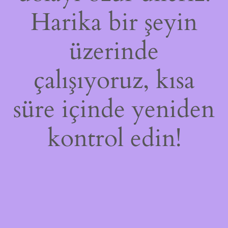
Harika bir şeyin
üzerinde
çalışıyoruz, kısa
süre içinde yeniden
kontrol edin!