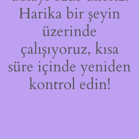
Harika bir şeyin
üzerinde
çalışıyoruz, kısa
süre içinde yeniden
kontrol edin!