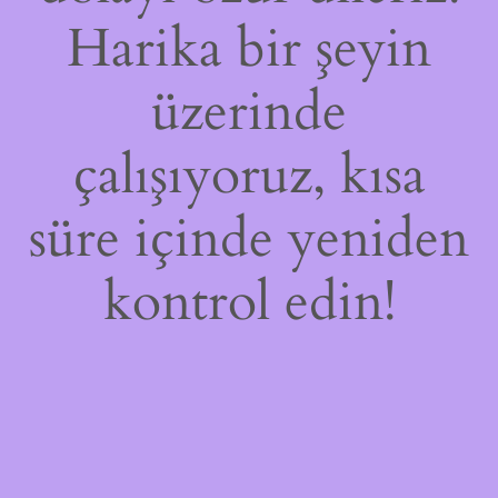
Harika bir şeyin
üzerinde
çalışıyoruz, kısa
süre içinde yeniden
kontrol edin!