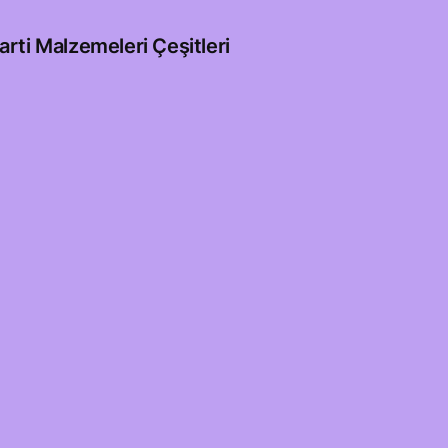
arti Malzemeleri Çeşitleri