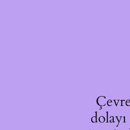
Çevre
dolayı