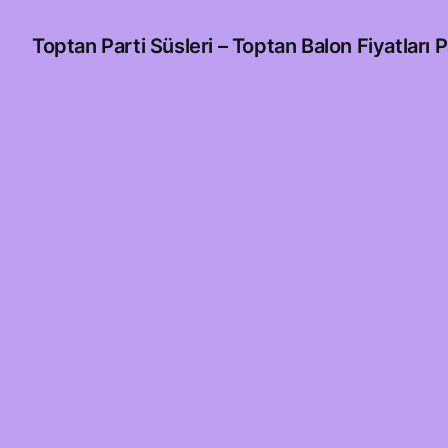
Toptan Parti Süsleri – Toptan Balon Fiyatları P