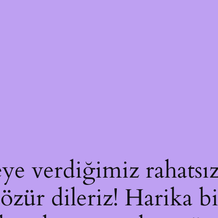
ye verdiğimiz rahatsız
 özür dileriz! Harika bi